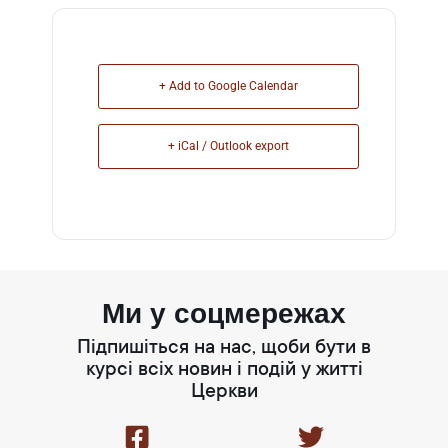
+ Add to Google Calendar
+ iCal / Outlook export
Ми у соцмережах
Підпишіться на нас, щоби бути в
курсі всіх новин і подій у житті
Церкви