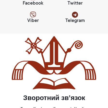
Facebook
Twitter
Viber
Telegram
Зворотний зв’язок