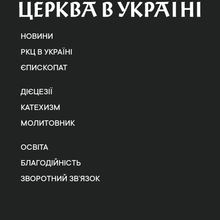
НОВИНИ
РКЦ В УКРАЇНІ
ЄПИСКОПАТ
ДІЄЦЕЗІЇ
КАТЕХИЗМ
МОЛИТОВНИК
ОСВІТА
БЛАГОДІЙНІСТЬ
ЗВОРОТНИЙ ЗВ’ЯЗОК