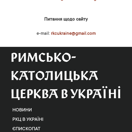
Питання щодо сайту
e-mail:
rkcukraine@gmail.com
НОВИНИ
РКЦ В УКРАЇНІ
ЄПИСКОПАТ