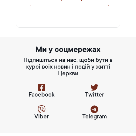
Ми у соцмережах
Підпишіться на нас, щоби бути в
курсі всіх новин і подій у житті
Церкви
Facebook
Twitter
Viber
Telegram