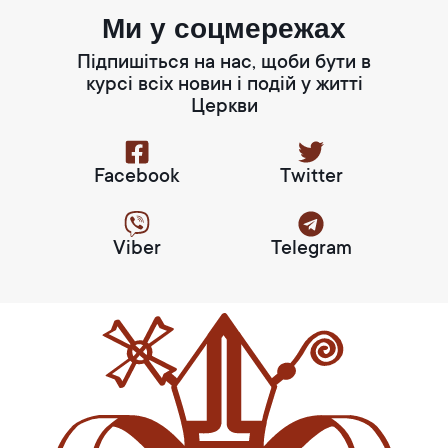
Ми у соцмережах
Підпишіться на нас, щоби бути в
курсі всіх новин і подій у житті
Церкви
Facebook
Twitter
Viber
Telegram