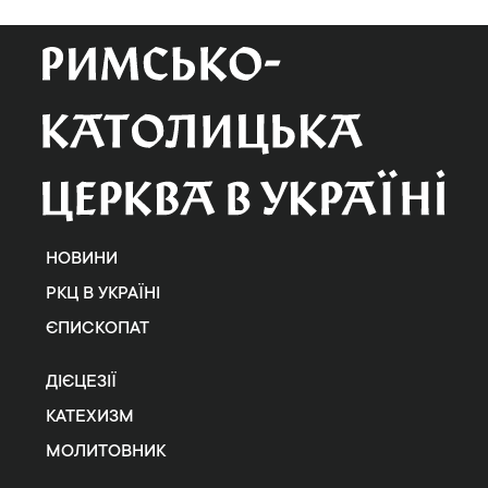
НОВИНИ
РКЦ В УКРАЇНІ
ЄПИСКОПАТ
ДІЄЦЕЗІЇ
КАТЕХИЗМ
МОЛИТОВНИК