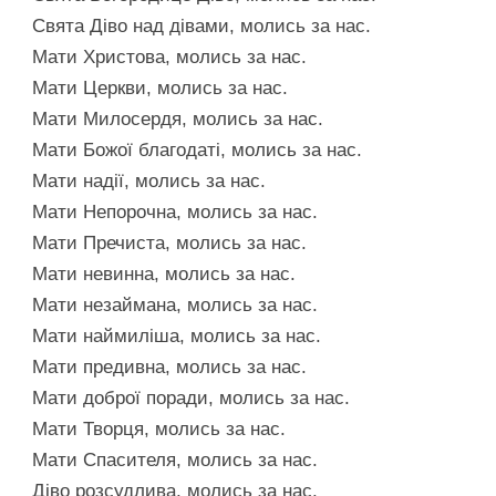
Свята Діво над дівами, молись за нас.
Мати Христова, молись за нас.
Мати Церкви, молись за нас.
Мати Милосердя, молись за нас.
Мати Божої благодаті, молись за нас.
Мати надії, молись за нас.
Мати Непорочна, молись за нас.
Мати Пречиста, молись за нас.
Мати невинна, молись за нас.
Мати незаймана, молись за нас.
Мати наймиліша, молись за нас.
Мати предивна, молись за нас.
Мати доброї поради, молись за нас.
Мати Творця, молись за нас.
Мати Спасителя, молись за нас.
Діво розсудлива, молись за нас.