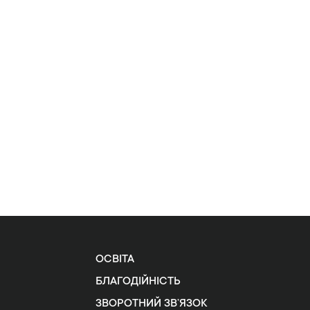
ОСВІТА
БЛАГОДІЙНІСТЬ
ЗВОРОТНИЙ ЗВ’ЯЗОК