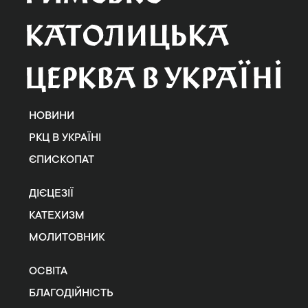
НОВИНИ
РКЦ В УКРАЇНІ
ЄПИСКОПАТ
ДІЄЦЕЗІЇ
КАТЕХИЗМ
МОЛИТОВНИК
ОСВІТА
БЛАГОДІЙНІСТЬ