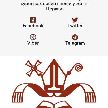
курсі всіх новин і подій у житті
Церкви
Facebook
Twitter
Viber
Telegram