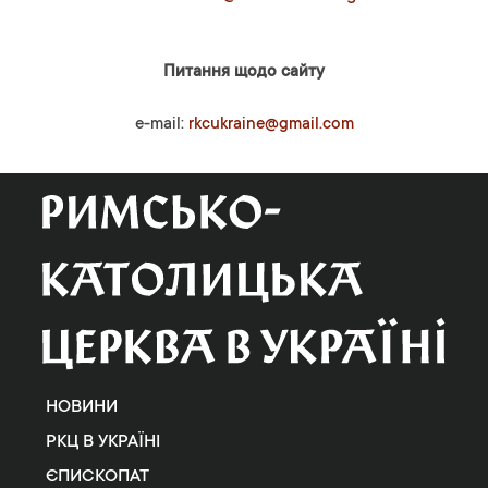
Питання щодо сайту
e-mail:
rkcukraine@gmail.com
НОВИНИ
РКЦ В УКРАЇНІ
ЄПИСКОПАТ