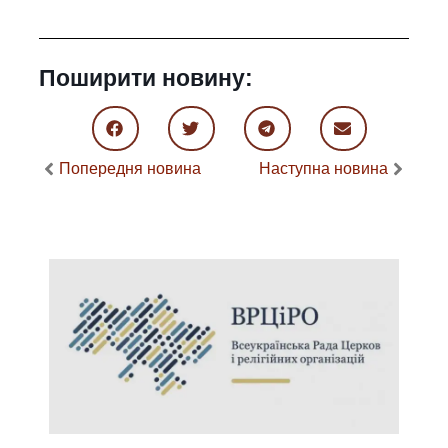
Поширити новину:
Попередня новина
Наступна новина