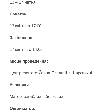
13 – 17 квітня
Початок:
13 квітня о 17:00
Закінчення:
17 квітня, о 14:00
Місце проведення:
Центр святого Йоана Павла II в Шаровечці.
Учасники:
Матері загиблих військових.
Організатор: