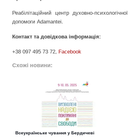
Реабілітаційний центр духовно-психологічної
допомоги Adamantei.
Контакт та довідкова інформація:
+38 097 495 73 72,
Facebook
Схожі новини:
Всеукраїнське чування у Бердичеві