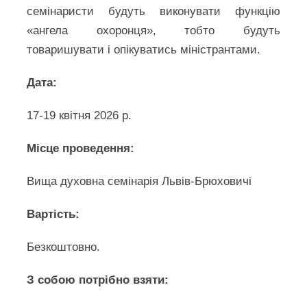
семінаристи будуть виконувати функцію
«ангела охоронця», тобто будуть
товаришувати і опікуватись міністрантами.
Дата:
17-19 квітня 2026 р.
Місце проведення:
Вища духовна семінарія Львів-Брюховичі
Вартість:
Безкоштовно.
З собою потрібно взяти: