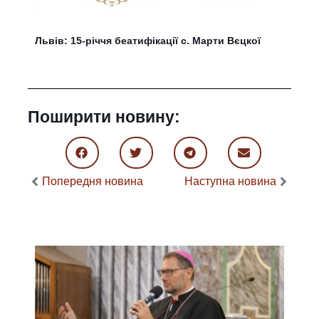
Львів: 15-річчя беатифікації с. Марти Вєцкої
Поширити новину:
Попередня новина
Наступна новина