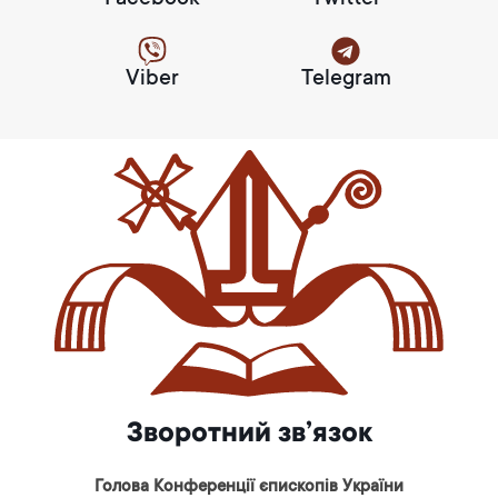
Facebook
Twitter
Viber
Telegram
Зворотний зв’язок
Голова Конференції єпископів України