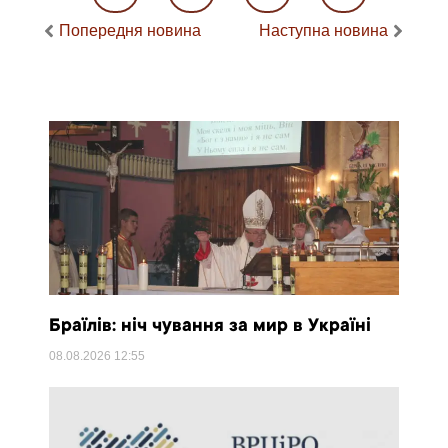
Попередня новина
Наступна новина
Браїлів: ніч чування за мир в Україні
08.08.2026
12:55