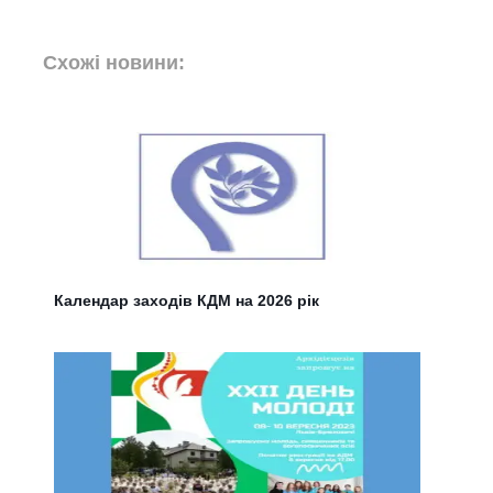
Схожі новини:
Календар заходів КДМ на 2026 рік