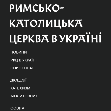
НОВИНИ
РКЦ В УКРАЇНІ
ЄПИСКОПАТ
ДІЄЦЕЗІЇ
КАТЕХИЗМ
МОЛИТОВНИК
ОСВІТА