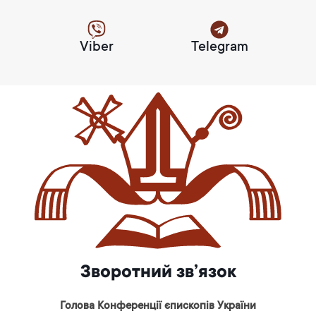
Viber
Telegram
Зворотний зв’язок
Голова Конференції єпископів України