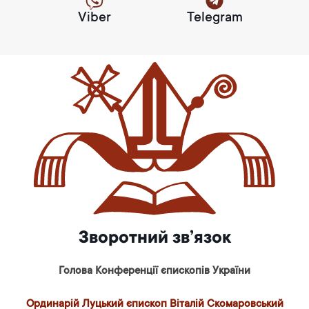
Viber
Telegram
Зворотний зв’язок
Голова Конференції єпископів України
Ординарій Луцький єпископ Віталій Скомаровський