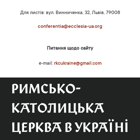
Для листів: вул. Винниченка, 32, Львів, 79008
conferentia@ecclesia-ua.org
Питання щодо сайту
e-mail:
rkcukraine@gmail.com