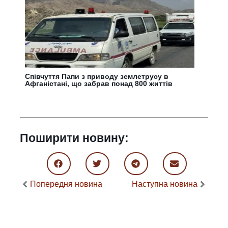
Співчуття Папи з приводу землетрусу в
Афганістані, що забрав понад 800 життів
Поширити новину:
Попередня новина
Наступна новина