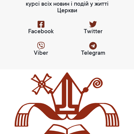
курсі всіх новин і подій у житті
Церкви
Facebook
Twitter
Viber
Telegram