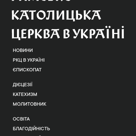
НОВИНИ
РКЦ В УКРАЇНІ
ЄПИСКОПАТ
ДІЄЦЕЗІЇ
КАТЕХИЗМ
МОЛИТОВНИК
ОСВІТА
БЛАГОДІЙНІСТЬ