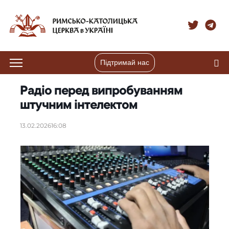
Підтримай нас
Радіо перед випробуванням
штучним інтелектом
13.02.2026
16:08