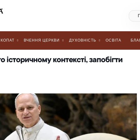
КОПАТ
ВЧЕННЯ ЦЕРКВИ
ДУХОВНІСТЬ
ОСВІТА
БЛА
го історичному контексті, запобігти