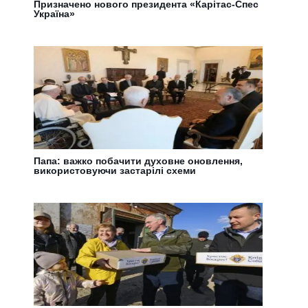
Призначено нового президента «Карітас-Спес
Україна»
Папа: важко побачити духовне оновлення,
використовуючи застарілі схеми