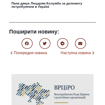
Папа дякує Лицарям Колумба за допомогу
потребуючим в Україні
Поширити новину:
Попередня новина
Наступна новина