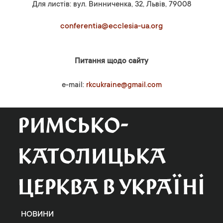
Для листів: вул. Винниченка, 32, Львів, 79008
conferentia@ecclesia-ua.org
Питання щодо сайту
e-mail:
rkcukraine@gmail.com
НОВИНИ