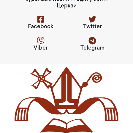
Церкви
Facebook
Twitter
Viber
Telegram