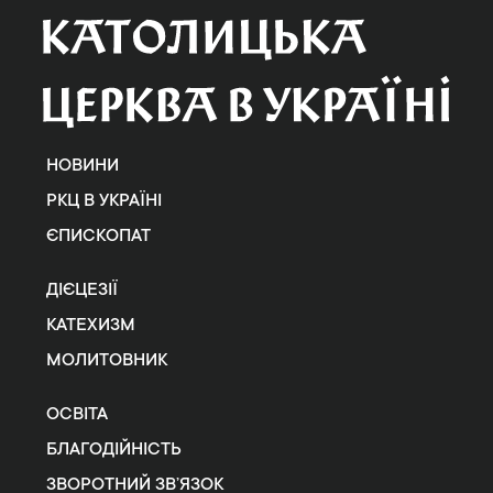
НОВИНИ
РКЦ В УКРАЇНІ
ЄПИСКОПАТ
ДІЄЦЕЗІЇ
КАТЕХИЗМ
МОЛИТОВНИК
ОСВІТА
БЛАГОДІЙНІСТЬ
ЗВОРОТНИЙ ЗВ’ЯЗОК