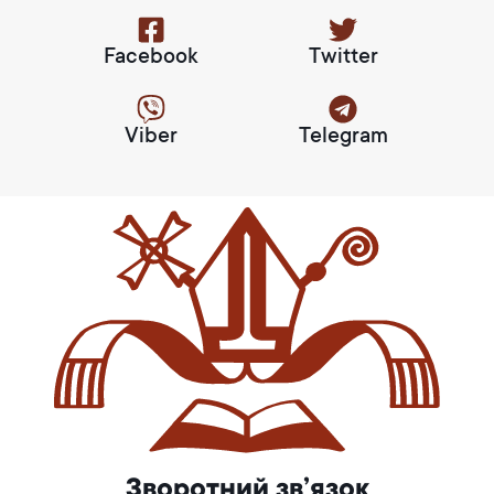
Facebook
Twitter
Viber
Telegram
Зворотний зв’язок