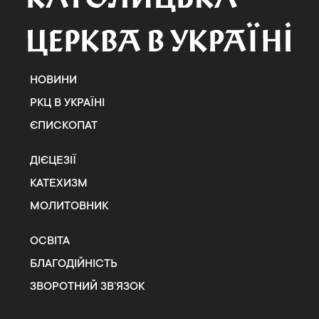
НОВИНИ
РКЦ В УКРАЇНІ
ЄПИСКОПАТ
ДІЄЦЕЗІЇ
КАТЕХИЗМ
МОЛИТОВНИК
ОСВІТА
БЛАГОДІЙНІСТЬ
ЗВОРОТНИЙ ЗВ’ЯЗОК