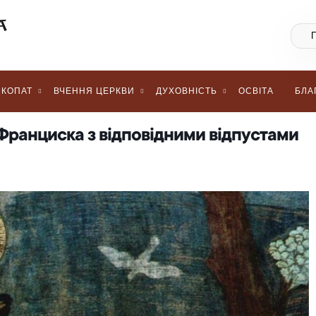
КОПАТ
ВЧЕННЯ ЦЕРКВИ
ДУХОВНІСТЬ
ОСВІТА
БЛА
 Франциска з відповідними відпустами