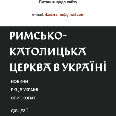
Питання щодо сайту
e-mail:
rkcukraine@gmail.com
НОВИНИ
РКЦ В УКРАЇНІ
ЄПИСКОПАТ
ДІЄЦЕЗІЇ