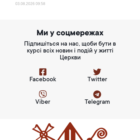
03.08.2026
09:58
Ми у соцмережах
Підпишіться на нас, щоби бути в
курсі всіх новин і подій у житті
Церкви
Facebook
Twitter
Viber
Telegram