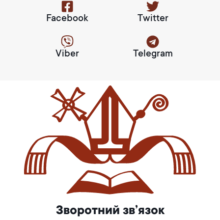
Facebook
Twitter
Viber
Telegram
Зворотний зв’язок