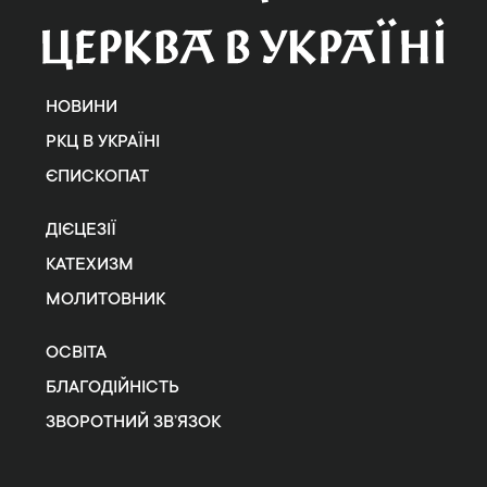
НОВИНИ
РКЦ В УКРАЇНІ
ЄПИСКОПАТ
ДІЄЦЕЗІЇ
КАТЕХИЗМ
МОЛИТОВНИК
ОСВІТА
БЛАГОДІЙНІСТЬ
ЗВОРОТНИЙ ЗВ’ЯЗОК