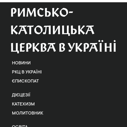
НОВИНИ
РКЦ В УКРАЇНІ
ЄПИСКОПАТ
ДІЄЦЕЗІЇ
КАТЕХИЗМ
МОЛИТОВНИК