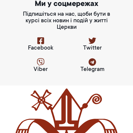
Ми у соцмережах
Підпишіться на нас, щоби бути в
курсі всіх новин і подій у житті
Церкви
Facebook
Twitter
Viber
Telegram