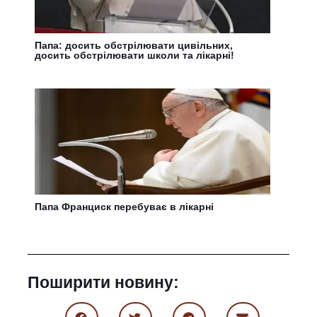
Папа: досить обстрілювати цивільних,
досить обстрілювати школи та лікарні!
Папа Франциск перебуває в лікарні
Поширити новину: