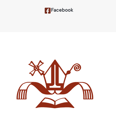
Facebook