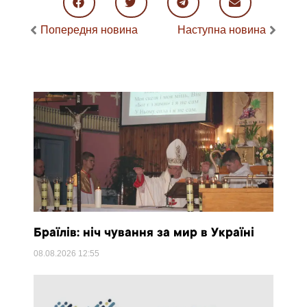
Попередня новина
Наступна новина
Браїлів: ніч чування за мир в Україні
08.08.2026
12:55