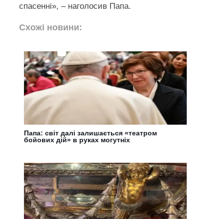
спасенні», – наголосив Папа.
Схожі новини:
Папа: світ далі залишається «театром
бойових дій» в руках могутніх