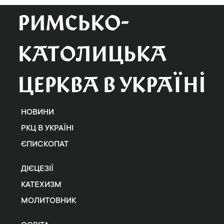
НОВИНИ
РКЦ В УКРАЇНІ
ЄПИСКОПАТ
ДІЄЦЕЗІЇ
КАТЕХИЗМ
МОЛИТОВНИК