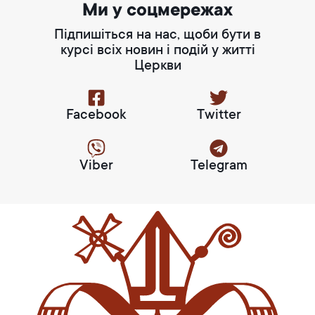
Ми у соцмережах
Підпишіться на нас, щоби бути в
курсі всіх новин і подій у житті
Церкви
Facebook
Twitter
Viber
Telegram