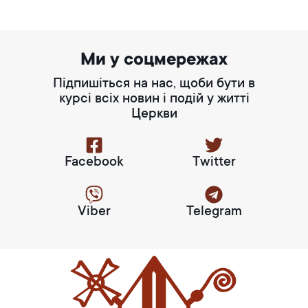
Ми у соцмережах
Підпишіться на нас, щоби бути в
курсі всіх новин і подій у житті
Церкви
Facebook
Twitter
Viber
Telegram