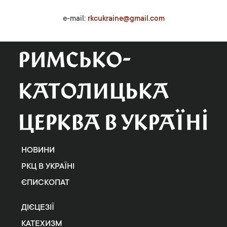
e-mail:
rkcukraine@gmail.com
НОВИНИ
РКЦ В УКРАЇНІ
ЄПИСКОПАТ
ДІЄЦЕЗІЇ
КАТЕХИЗМ