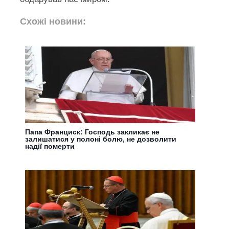
Схожі новини:
Папа Франциск: Господь закликає не
залишатися у полоні болю, не дозволити
надії померти