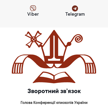
Viber
Telegram
Зворотний зв’язок
Голова Конференції єпископів України