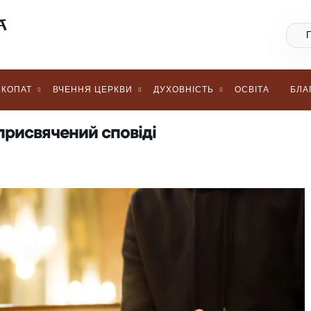
КОПАТ
ВЧЕННЯ ЦЕРКВИ
ДУХОВНІСТЬ
ОСВІТА
БЛА
 присвячений сповіді