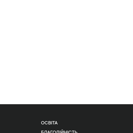
ОСВІТА
БЛАГОДІЙНІСТЬ