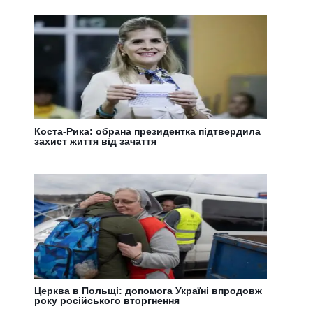
Коста-Рика: обрана президентка підтвердила
захист життя від зачаття
Церква в Польщі: допомога Україні впродовж
року російського вторгнення