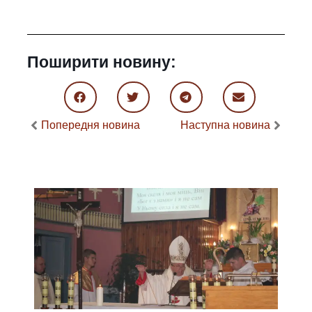
Поширити новину:
Попередня новина
Наступна новина