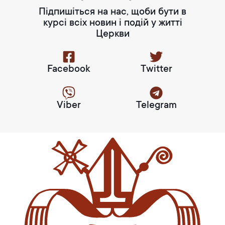
Підпишіться на нас, щоби бути в
курсі всіх новин і подій у житті
Церкви
Facebook
Twitter
Viber
Telegram