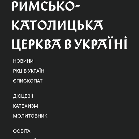
НОВИНИ
РКЦ В УКРАЇНІ
ЄПИСКОПАТ
ДІЄЦЕЗІЇ
КАТЕХИЗМ
МОЛИТОВНИК
ОСВІТА