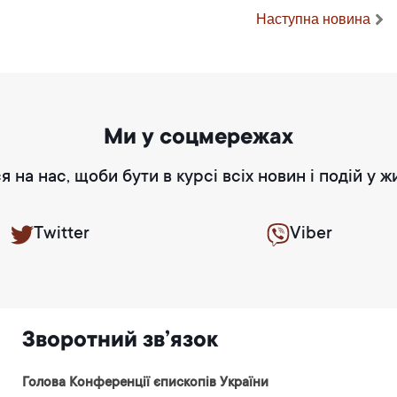
Наступна новина
Ми у соцмережах
я на нас, щоби бути в курсі всіх новин і подій у ж
Twitter
Viber
Зворотний зв’язок
Голова Конференції єпископів України