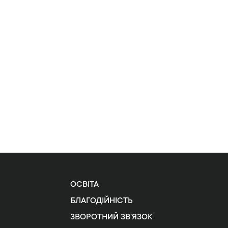
ОСВІТА
БЛАГОДІЙНІСТЬ
ЗВОРОТНИЙ ЗВ’ЯЗОК