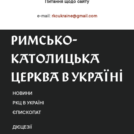
Питання щодо сайту
e-mail:
rkcukraine@gmail.com
НОВИНИ
РКЦ В УКРАЇНІ
ЄПИСКОПАТ
ДІЄЦЕЗІЇ