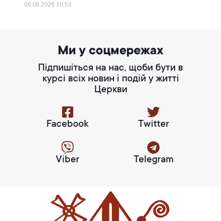
06.08.2026
10:53
Ми у соцмережах
Підпишіться на нас, щоби бути в
курсі всіх новин і подій у житті
Церкви
Facebook
Twitter
Viber
Telegram