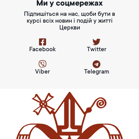
Ми у соцмережах
Підпишіться на нас, щоби бути в
курсі всіх новин і подій у житті
Церкви
Facebook
Twitter
Viber
Telegram