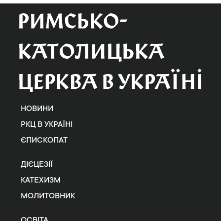
НОВИНИ
РКЦ В УКРАЇНІ
ЄПИСКОПАТ
ДІЄЦЕЗІЇ
КАТЕХИЗМ
МОЛИТОВНИК
ОСВІТА