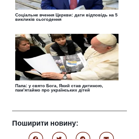
Соціальне вчення Церкви: дати відповідь на 5
викликів сьогодення
Папа: у свято Бога, Який став дитиною,
пам’ятаймо про українських дітей
Поширити новину: