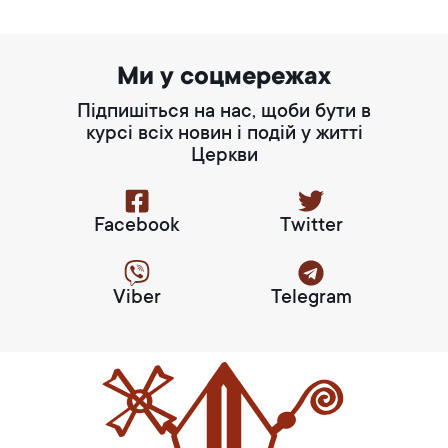
Ми у соцмережах
Підпишіться на нас, щоби бути в
курсі всіх новин і подій у житті
Церкви
Facebook
Twitter
Viber
Telegram