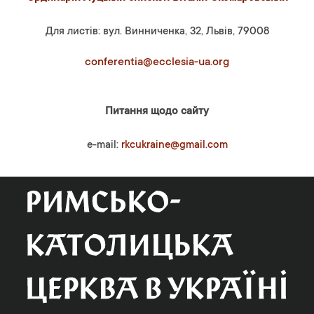
Для листів: вул. Винниченка, 32, Львів, 79008
conferentia@ecclesia-ua.org
Питання щодо сайту
e-mail:
rkcukraine@gmail.com