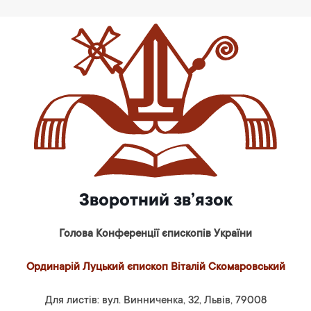
Зворотний зв’язок
Голова Конференції єпископів України
Ординарій Луцький єпископ Віталій Скомаровський
Для листів: вул. Винниченка, 32, Львів, 79008