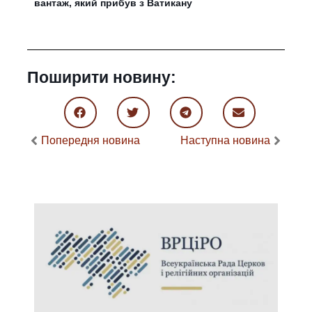
вантаж, який прибув з Ватикану
Поширити новину:
Попередня новина
Наступна новина