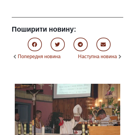
Поширити новину:
Попередня новина
Наступна новина