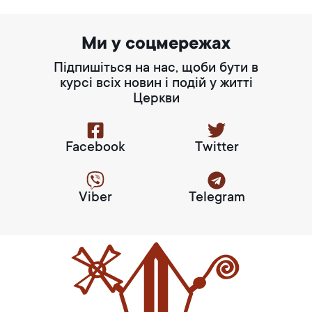
Ми у соцмережах
Підпишіться на нас, щоби бути в
курсі всіх новин і подій у житті
Церкви
Facebook
Twitter
Viber
Telegram