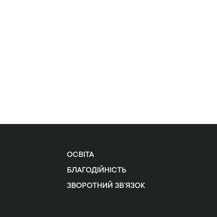
ОСВІТА
БЛАГОДІЙНІСТЬ
ЗВОРОТНИЙ ЗВ’ЯЗОК