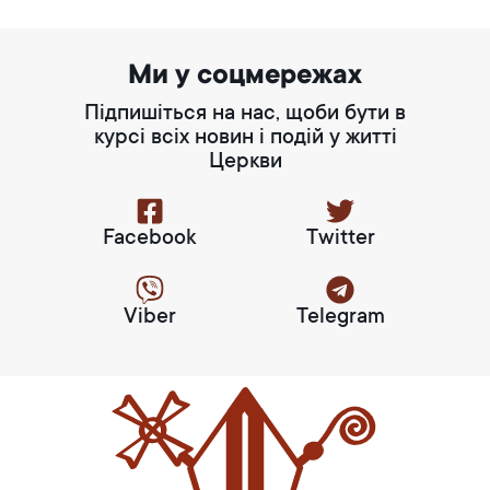
Ми у соцмережах
Підпишіться на нас, щоби бути в
курсі всіх новин і подій у житті
Церкви
Facebook
Twitter
Viber
Telegram