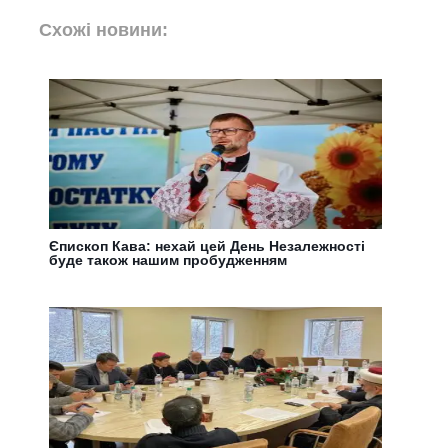
Схожі новини:
Єпископ Кава: нехай цей День Незалежності
буде також нашим пробудженням