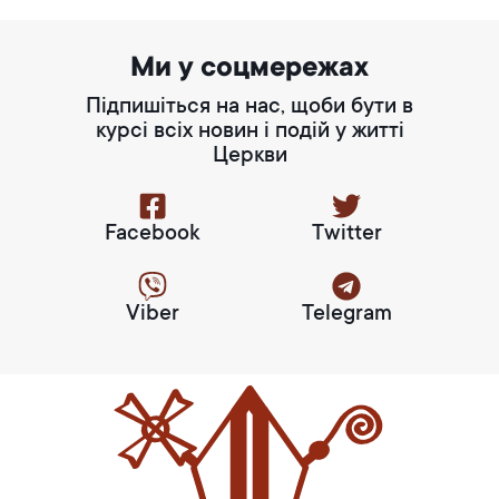
Ми у соцмережах
Підпишіться на нас, щоби бути в
курсі всіх новин і подій у житті
Церкви
Facebook
Twitter
Viber
Telegram