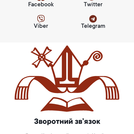
Facebook
Twitter
Viber
Telegram
Зворотний зв’язок