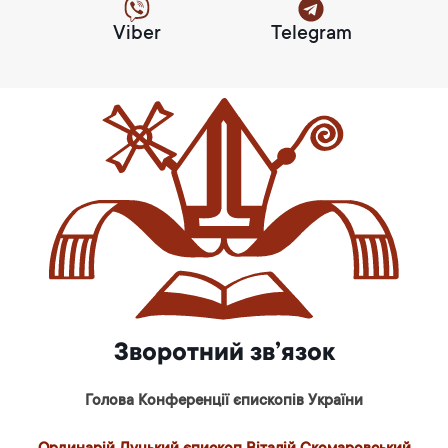
Viber
Telegram
Зворотний зв’язок
Голова Конференції єпископів України