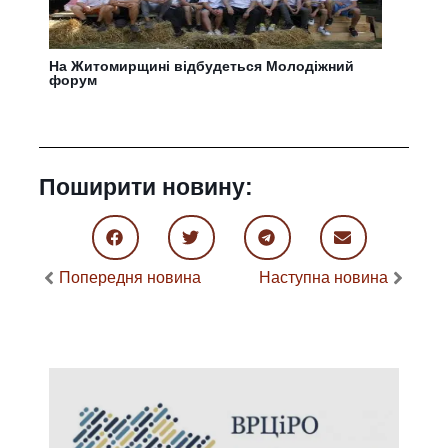
На Житомирщині відбудеться Молодіжний
форум
Поширити новину:
Попередня новина
Наступна новина