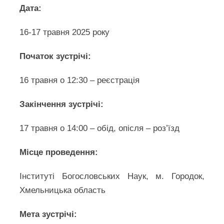
Дата:
16-17 травня 2025 року
Початок зустрічі:
16 травня о 12:30 – реєстрація
Закінчення зустрічі:
17 травня о 14:00 – обід, опісля – роз’їзд
Місце проведення:
Інституті Богословських Наук, м. Городок,
Хмельницька область
Мета зустрічі: