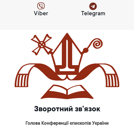
Viber
Telegram
Зворотний зв’язок
Голова Конференції єпископів України