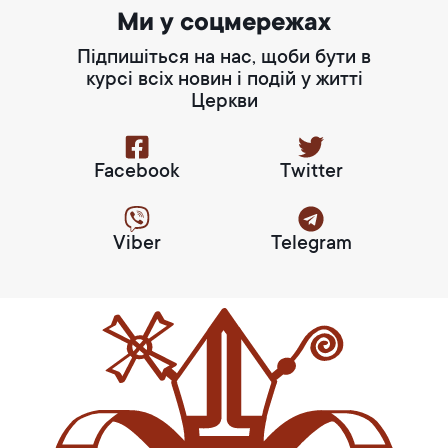
Ми у соцмережах
Підпишіться на нас, щоби бути в
курсі всіх новин і подій у житті
Церкви
Facebook
Twitter
Viber
Telegram