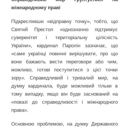
міжнародному праві
Підкресливши «відправну точку», тобто, що
Святий Престол «однозначно підтримує
суверенітет і територіальну цілісність
України», кардинал Паролін зазначає, що
«саме українці повинні вирішувати, про що
вони бажають вести переговори або чим,
можливо, готові поступитися з цієї точки
зору». Справедливий і тривалий мир, на
думку кардинала, буде можливий тільки в
тому випадку, якщо він буде заснований на
«повазі до справедливості і міжнародного
права».
Основною проблемою, на думку Державного