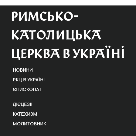
НОВИНИ
РКЦ В УКРАЇНІ
ЄПИСКОПАТ
ДІЄЦЕЗІЇ
КАТЕХИЗМ
МОЛИТОВНИК