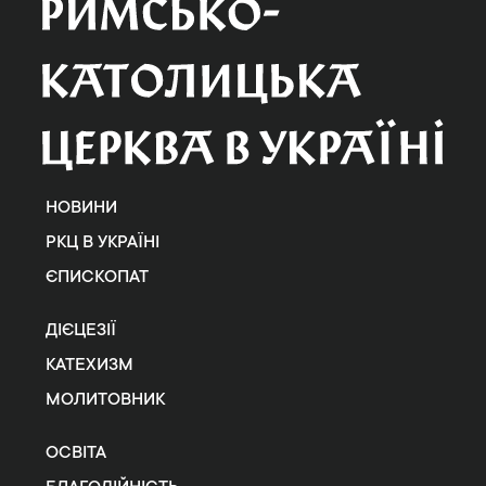
НОВИНИ
РКЦ В УКРАЇНІ
ЄПИСКОПАТ
ДІЄЦЕЗІЇ
КАТЕХИЗМ
МОЛИТОВНИК
ОСВІТА