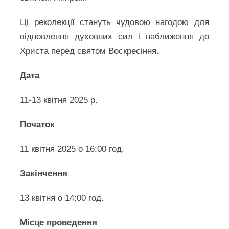
Ці реколекції стануть чудовою нагодою для
відновлення духовних сил і наближення до
Христа перед святом Воскресіння.
Дата
11-13 квітня 2025 р.
Початок
11 квітня 2025 о 16:00 год.
Закінчення
13 квітня о 14:00 год.
Місце проведення