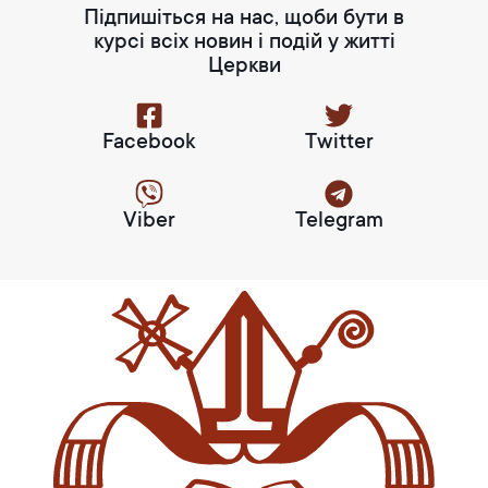
Підпишіться на нас, щоби бути в
курсі всіх новин і подій у житті
Церкви
Facebook
Twitter
Viber
Telegram