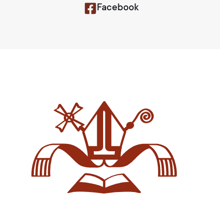
Facebook