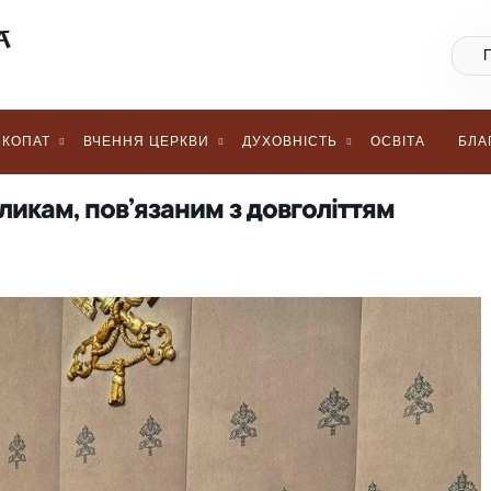
КОПАТ
ВЧЕННЯ ЦЕРКВИ
ДУХОВНІСТЬ
ОСВІТА
БЛА
ликам, пов’язаним з довголіттям