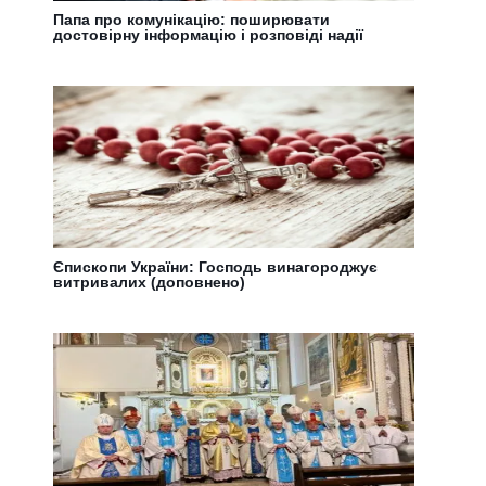
Папа про комунікацію: поширювати
достовірну інформацію і розповіді надії
Єпископи України: Господь винагороджує
витривалих (доповнено)