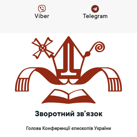
Viber
Telegram
Зворотний зв’язок
Голова Конференції єпископів України