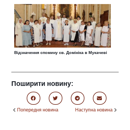
Відзначення спомину св. Домініка в Мукачеві
Поширити новину:
Попередня новина
Наступна новина