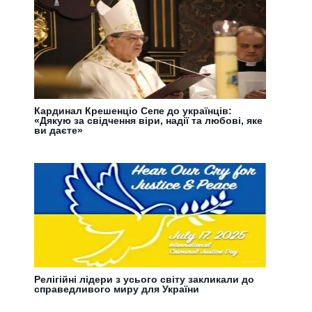
Кардинал Крешенціо Сепе до українців:
«Дякую за свідчення віри, надії та любові, яке
ви даєте»
Релігійні лідери з усього світу закликали до
справедливого миру для України