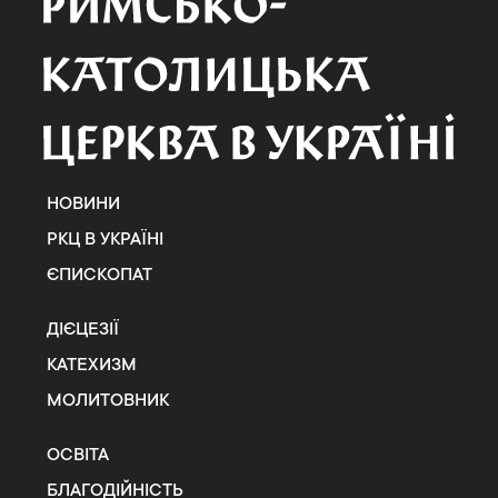
НОВИНИ
РКЦ В УКРАЇНІ
ЄПИСКОПАТ
ДІЄЦЕЗІЇ
КАТЕХИЗМ
МОЛИТОВНИК
ОСВІТА
БЛАГОДІЙНІСТЬ