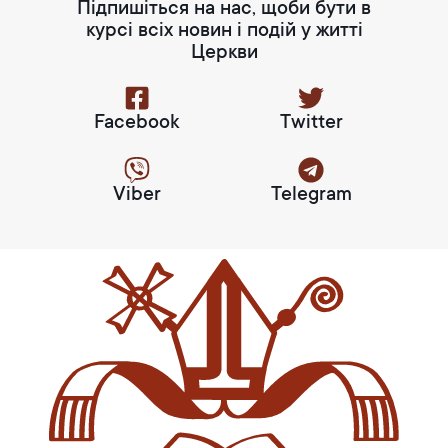
Підпишіться на нас, щоби бути в
курсі всіх новин і подій у житті
Церкви
Facebook
Twitter
Viber
Telegram