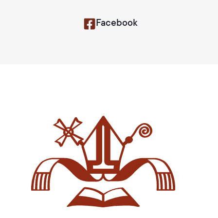
Facebook