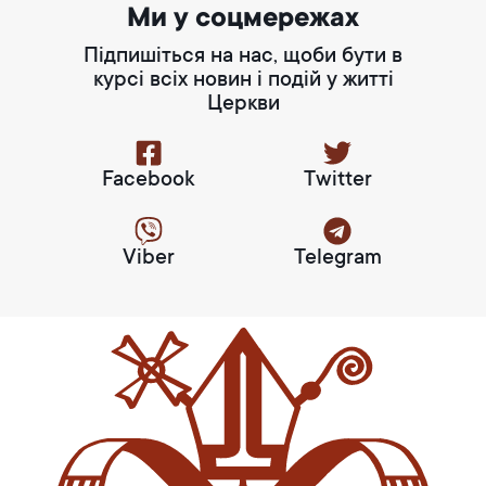
Ми у соцмережах
Підпишіться на нас, щоби бути в
курсі всіх новин і подій у житті
Церкви
Facebook
Twitter
Viber
Telegram