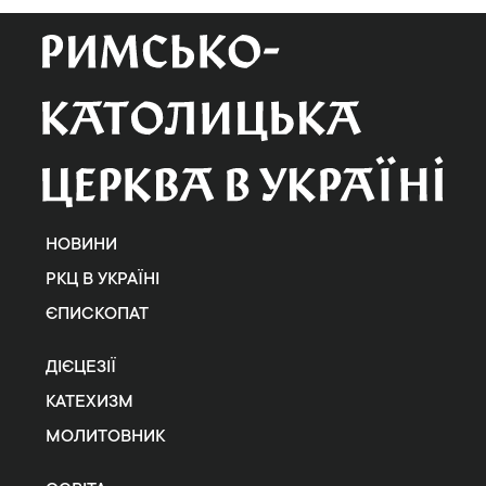
НОВИНИ
РКЦ В УКРАЇНІ
ЄПИСКОПАТ
ДІЄЦЕЗІЇ
КАТЕХИЗМ
МОЛИТОВНИК