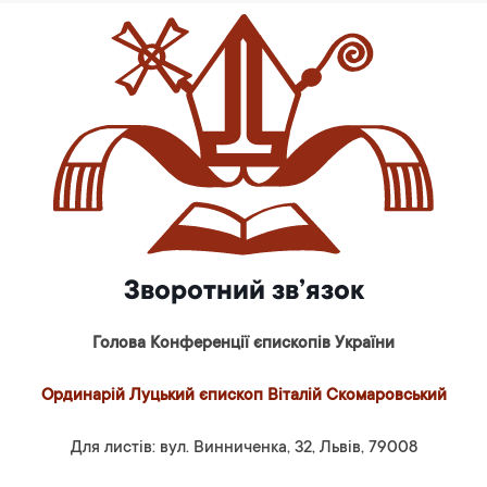
Зворотний зв’язок
Голова Конференції єпископів України
Ординарій Луцький єпископ Віталій Скомаровський
Для листів: вул. Винниченка, 32, Львів, 79008