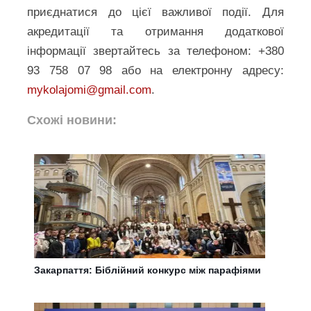
приєднатися до цієї важливої події. Для
акредитації та отримання додаткової
інформації звертайтесь за телефоном: +380
93 758 07 98 або на електронну адресу:
mykolajomi@gmail.com
.
Схожі новини:
Закарпаття: Біблійний конкурс між парафіями