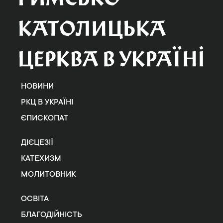
НОВИНИ
РКЦ В УКРАЇНІ
ЄПИСКОПАТ
ДІЄЦЕЗІЇ
КАТЕХИЗМ
МОЛИТОВНИК
ОСВІТА
БЛАГОДІЙНІСТЬ